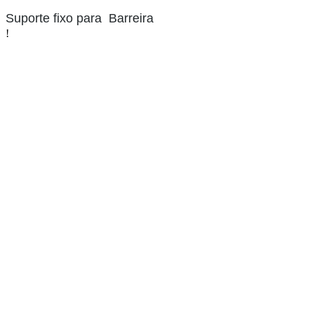
Suporte fixo para Barreira
!