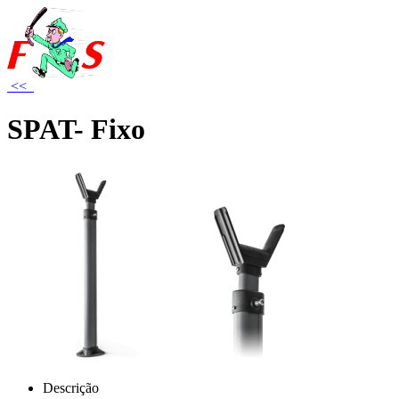
<<
SPAT- Fixo
Descrição